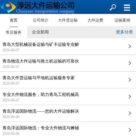
首页
公司简介
大件货运输
大件运费
运输案例
企业新闻
更多分类
售后服务
青岛大型机械设备运输与矿卡运输专业解
2026-08-07
青岛物流大件运输与推土机运输的可靠伙
2026-08-07
青岛大件货运输与平地机运输服务专家
2026-08-07
专业大件物流服务，助力青岛工程机械高
2026-08-07
青岛淳远国际物流——您的大件运输解决
2026-08-06
青岛淳远国际物流：专业大件物流与摊铺
2026-08-06