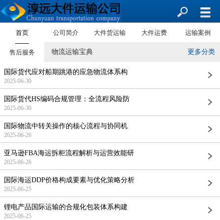
首页
公司简介
大件货运输
大件运费
运输案例
物流运输宝典
更多分类
售后服务
国际货代应对船期跳港的应急物流体系构
2025-06-30
国际货代HS编码合规管理：全流程风险防
2025-06-30
国际物流中转关操作的核心流程与协同机
2025-06-26
亚马逊FBA海运拆柜流程解析与运营效能研
2025-06-26
国际海运DDP价格构成要素与优化策略分析
2025-06-25
锂电产品国际运输的合规化包装体系构建
2025-06-25