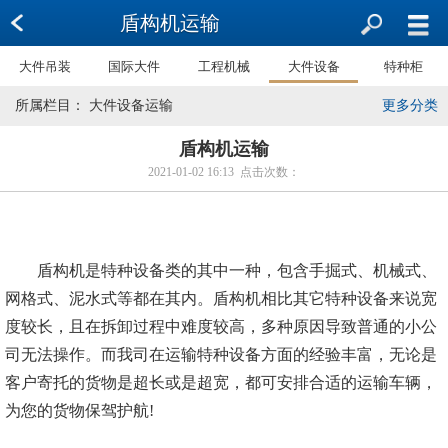
盾构机运输
大件吊装
国际大件
工程机械
大件设备
特种柜
所属栏目： 大件设备运输
更多分类
盾构机运输
2021-01-02 16:13 点击次数：
盾构机是特种设备类的其中一种，包含手掘式、机械式、
网格式、泥水式等都在其内。盾构机相比其它特种设备来说宽
度较长，且在拆卸过程中难度较高，多种原因导致普通的小公
司无法操作。而我司在运输特种设备方面的经验丰富，无论是
客户寄托的货物是超长或是超宽，都可安排合适的运输车辆，
为您的货物保驾护航!