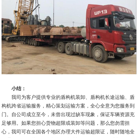
小结：
我司为客户提供专业的盾构机装卸、盾构机长途运输、盾
构机跨省运输服务，精心策划运输方案，全心全意为您服务到
门。自公司成立至今，未曾出现过缺车现象，保证车辆资源充
足够用。如果您担心货物超限或装卸等问题，那么您勿需担
心，我司可在全国各个地区办理大件运输超限证，随时随地全