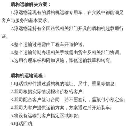
盾构运输解决方案：
1.淳远物流现有的盾构机运输专用车，在实践中都能满足
客户与服务的基本要求。
2.淳远物流持有全国路线相关部门开具的盾构机超载通行
证。
3.整个运输过程需由工程车开道护送。
4.整个运输前期办理相关手续需由货主及相关部门协调。
5.选用合理车板和附加设施，降低运输载重和转弯。
盾构机运输流程：
1.电话或邮件描述盾构机的地址、尺寸、重量等信息;
2.我司根据实际情况报出价格给客户;
3.我司配合客户签订合同，若不愿签订，需预付小额定金;
4.我司为客户提供运输方案，方案通过后开始装车;
5.将设备运输到客户指定区域卸货;
6.电话回访;