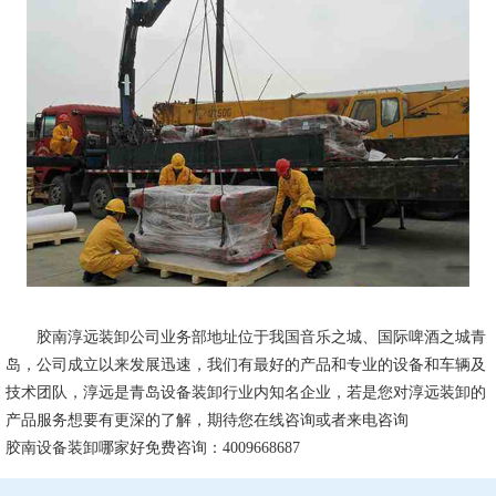
胶南淳远装卸公司业务部地址位于我国音乐之城、国际啤酒之城青
岛，公司成立以来发展迅速，我们有最好的产品和专业的设备和车辆及
技术团队，淳远是青岛设备装卸行业内知名企业，若是您对淳远装卸的
产品服务想要有更深的了解，期待您在线咨询或者来电咨询
胶南设备装卸哪家好免费咨询：4009668687