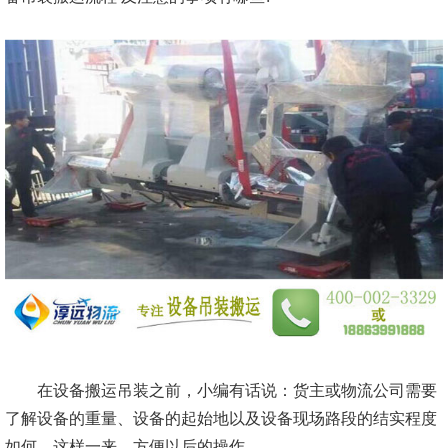
在设备搬运吊装之前，小编有话说：货主或物流公司需要
了解设备的重量、设备的起始地以及设备现场路段的结实程度
如何，这样一来，方便以后的操作。