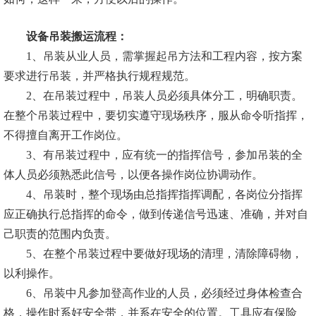
设备吊装搬运流程：
1、吊装从业人员，需掌握起吊方法和工程内容，按方案
要求进行吊装，并严格执行规程规范。
2、在吊装过程中，吊装人员必须具体分工，明确职责。
在整个吊装过程中，要切实遵守现场秩序，服从命令听指挥，
不得擅自离开工作岗位。
3、有吊装过程中，应有统一的指挥信号，参加吊装的全
体人员必须熟悉此信号，以便各操作岗位协调动作。
4、吊装时，整个现场由总指挥指挥调配，各岗位分指挥
应正确执行总指挥的命令，做到传递信号迅速、准确，并对自
己职责的范围内负责。
5、在整个吊装过程中要做好现场的清理，清除障碍物，
以利操作。
6、吊装中凡参加登高作业的人员，必须经过身体检查合
格，操作时系好安全带，并系在安全的位置。工具应有保险