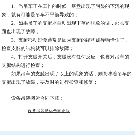
1、当吊车正在工作的时候，底盘出现了明显的下沉的现
象，就有可能是吊车不平衡导致的；
2、如果吊车的支腿座自动出现下落的现象的话，那么支
腿也出现了故障；
3、支腿移动过慢通常是因为支腿的结构被异物卡住了，
检查支腿的结构就可以排除故障；
4、打开支腿开关后，支腿没有任何反应，也要对吊车的
支腿结构进行检查；
如果吊车的支腿出现了以上的现象的话，则意味着吊车的
支腿出现了故障，要及时的进行检查和修复；
设备吊装搬运合同下载：
设备吊装搬运合同正版