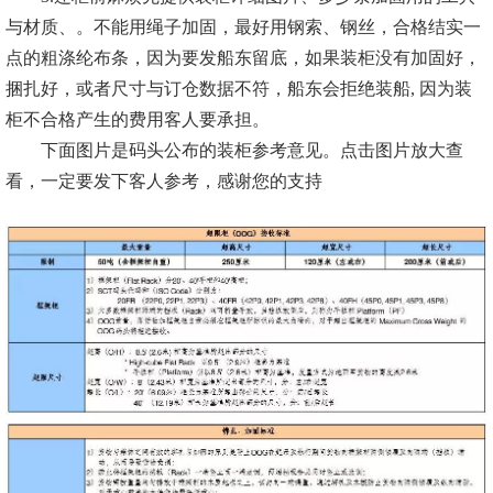
与材质、。不能用绳子加固，最好用钢索、钢丝，合格结实一
点的粗涤纶布条，因为要发船东留底，如果装柜没有加固好，
捆扎好，或者尺寸与订仓数据不符，船东会拒绝装船, 因为装
柜不合格产生的费用客人要承担。
下面图片是码头公布的装柜参考意见。点击图片放大查
看，一定要发下客人参考，感谢您的支持