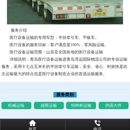
服务介绍
医疗设备运输的专用车型：半挂牵引车、平板车。
医疗设备的服务目标：客户满意度100%，零风险运输。
医疗设备运输范围：山东至全国各地的医疗设备运输
详细说明：青岛医疗设备运输选青岛淳远国际物流公司的专业运输
服务，采用十七点五米长的半挂牵引车运输，安全、省心、时效快是此
次运输最大的特点也是医疗设备制造企业的首选运输服务。
服务类别
机械运输
超限运输
特种柜运输
跨国大件
首页
电话