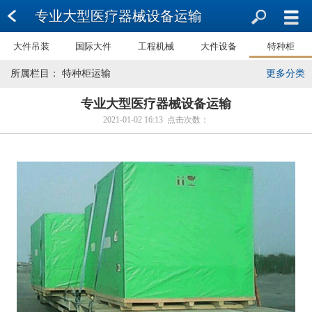
专业大型医疗器械设备运输
大件吊装
国际大件
工程机械
大件设备
特种柜
所属栏目： 特种柜运输
更多分类
专业大型医疗器械设备运输
2021-01-02 16:13 点击次数：