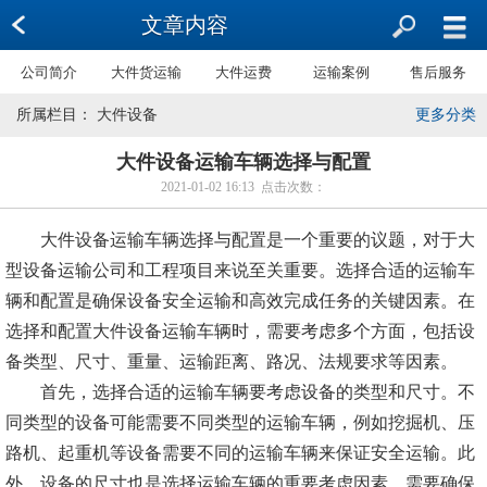
文章内容
公司简介
大件货运输
大件运费
运输案例
售后服务
所属栏目： 大件设备
更多分类
大件设备运输车辆选择与配置
2021-01-02 16:13 点击次数：
大件设备运输车辆选择与配置是一个重要的议题，对于大
型设备运输公司和工程项目来说至关重要。选择合适的运输车
辆和配置是确保设备安全运输和高效完成任务的关键因素。在
选择和配置大件设备运输车辆时，需要考虑多个方面，包括设
备类型、尺寸、重量、运输距离、路况、法规要求等因素。
首先，选择合适的运输车辆要考虑设备的类型和尺寸。不
同类型的设备可能需要不同类型的运输车辆，例如挖掘机、压
路机、起重机等设备需要不同的运输车辆来保证安全运输。此
外，设备的尺寸也是选择运输车辆的重要考虑因素，需要确保