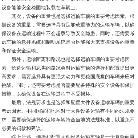
设备能够安全稳固地装载在车辆上。
其次，设备的重量也是选择运输车辆的重要考虑因素。根
据设备的重量，需要选择具有足够载重能力的运输车辆，以确
保设备在运输过程中不会超载导致安全隐患。同时，还需要考
虑车辆的悬挂系统和制动系统是否足够强大来支撑设备的重量
和保证安全运输。
另外，运输距离和路况也是选择运输车辆的重要考虑因
素。长途运输和恶劣的路况会对运输车辆的选择和配置提出更
高要求，需要选择具有更强大动力和更稳固底盘的车辆来应对
挑战。同时，还需要考虑是否需要配备特殊的安全设备和保护
措施，以确保设备在运输过程中不受损坏。
最后，法规要求也是选择和配置大件设备运输车辆的重要
考虑因素。不同国家和地区对于大件设备运输有不同的法规要
求，需要确保选择的运输车辆符合当地的法规标准，以避免不
必要的罚款和延误。
综上所述，选择和配置大件设备运输车辆是一个复杂而重