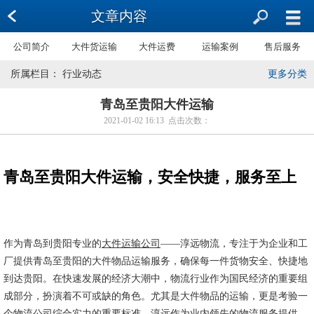
文章内容
公司简介
大件货运输
大件运费
运输案例
售后服务
所属栏目： 行业动态
更多分类
青岛至贵阳大件运输
2021-01-02 16:13 点击次数：
青岛至贵阳大件运输，安全快捷，服务至上
作为青岛到贵阳专业的
大件运输公司
——淳远物流，专注于为企业和工
厂提供青岛至贵阳的大件物品运输服务，确保每一件货物安全、快捷地
到达贵阳。在快速发展的经济大潮中，物流行业作为国民经济的重要组
成部分，扮演着不可或缺的角色。尤其是大件物品的运输，更是考验一
个物流公司综合实力的重要标准。淳远作为业内领先的物流服务提供