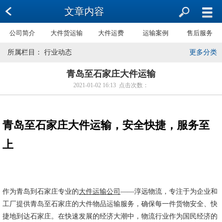
文章内容
公司简介
大件货运输
大件运费
运输案例
售后服务
所属栏目： 行业动态
更多分类
青岛至石家庄大件运输
2021-01-02 16:13 点击次数：
青岛至石家庄大件运输，安全快捷，服务至
上
作为青岛到石家庄专业的
大件运输公司
——淳远物流，专注于为企业和
工厂提供青岛至石家庄的大件物品运输服务，确保每一件货物安全、快
捷地到达石家庄。在快速发展的经济大潮中，物流行业作为国民经济的