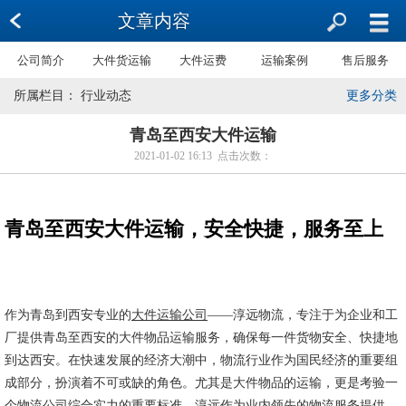
文章内容
公司简介
大件货运输
大件运费
运输案例
售后服务
所属栏目： 行业动态
更多分类
青岛至西安大件运输
2021-01-02 16:13 点击次数：
青岛至西安大件运输，安全快捷，服务至上
作为青岛到西安专业的
大件运输公司
——淳远物流，专注于为企业和工
厂提供青岛至西安的大件物品运输服务，确保每一件货物安全、快捷地
到达西安。在快速发展的经济大潮中，物流行业作为国民经济的重要组
成部分，扮演着不可或缺的角色。尤其是大件物品的运输，更是考验一
个物流公司综合实力的重要标准。淳远作为业内领先的物流服务提供