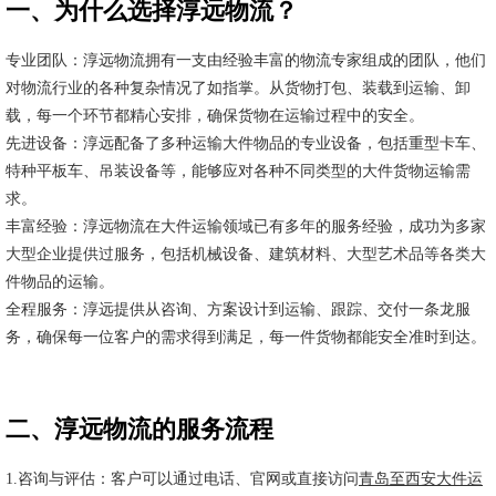
一、为什么选择淳远物流？
专业团队：淳远物流拥有一支由经验丰富的物流专家组成的团队，他们
对物流行业的各种复杂情况了如指掌。从货物打包、装载到运输、卸
载，每一个环节都精心安排，确保货物在运输过程中的安全。
先进设备：淳远配备了多种运输大件物品的专业设备，包括重型卡车、
特种平板车、吊装设备等，能够应对各种不同类型的大件货物运输需
求。
丰富经验：淳远物流在大件运输领域已有多年的服务经验，成功为多家
大型企业提供过服务，包括机械设备、建筑材料、大型艺术品等各类大
件物品的运输。
全程服务：淳远提供从咨询、方案设计到运输、跟踪、交付一条龙服
务，确保每一位客户的需求得到满足，每一件货物都能安全准时到达。
二、淳远物流的服务流程
1.咨询与评估：客户可以通过电话、官网或直接访问
青岛至西安大件运