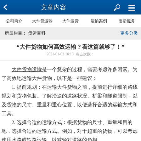
文章内容
公司简介
大件货运输
大件运费
运输案例
售后服务
所属栏目： 货运百科
更多分类
“大件货物如何高效运输？看这篇就够了！”
2021-01-02 16:13 点击次数：
大件货物运输
是一个复杂的过程，需要考虑许多因素。为
了高效地运输大件货物，以下是一些建议：
1. 提前规划：在运输大件货物之前，提前进行详细的路线
规划和货物包装。了解沿途的道路状况、桥梁和隧道限制，以
及货物的尺寸、重量和重心位置，以便选择合适的运输方式和
工具。
2. 选择合适的运输方式：根据货物的尺寸、重量和目的
地，选择合适的运输方式。例如，对于超重的货物，可以考虑
使用水路或铁路运输，以减轻对道路的负担。