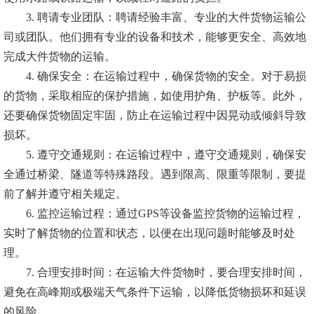
3. 聘请专业团队：聘请经验丰富、专业的大件货物运输公
司或团队。他们拥有专业的设备和技术，能够更安全、高效地
完成大件货物的运输。
4. 确保安全：在运输过程中，确保货物的安全。对于易损
的货物，采取相应的保护措施，如使用护角、护板等。此外，
还要确保货物固定牢固，防止在运输过程中因晃动或倾斜导致
损坏。
5. 遵守交通规则：在运输过程中，遵守交通规则，确保安
全通过桥梁、隧道等特殊路段。遇到限高、限重等限制，要提
前了解并遵守相关规定。
6. 监控运输过程：通过GPS等设备监控货物的运输过程，
实时了解货物的位置和状态，以便在出现问题时能够及时处
理。
7. 合理安排时间：在运输大件货物时，要合理安排时间，
避免在高峰期或极端天气条件下运输，以降低货物损坏和延误
的风险。