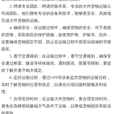
3. 聘请专业团队：聘请经验丰富、专业的大件货物运输公
司或团队。他们拥有专业的设备和技术，能够更安全、高效地
完成大件货物的运输。
4. 确保安全：在运输过程中，确保货物的安全。对于易损
的货物，采取相应的保护措施，如使用护角、护板等。此外，
还要确保货物固定牢固，防止在运输过程中因晃动或倾斜导致
损坏。
5. 遵守交通规则：在运输过程中，遵守交通规则，确保安
全通过桥梁、隧道等特殊路段。遇到限高、限重等限制，要提
前了解并遵守相关规定。
6. 监控运输过程：通过GPS等设备监控货物的运输过程，
实时了解货物的位置和状态，以便在出现问题时能够及时处
理。
7. 合理安排时间：在运输大件货物时，要合理安排时间，
避免在高峰期或极端天气条件下运输，以降低货物损坏和延误
的风险。