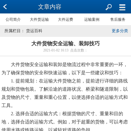
文章内容
公司简介
大件货运输
大件运费
运输案例
售后服务
所属栏目： 货运百科
更多分类
大件货物安全运输、装卸技巧
2021-01-02 16:13 点击次数：
大件货物安全运输和装卸是物流过程中非常重要的一环，
为了确保货物的安全和快速运输，以下是一些建议和技巧：
1. 提前规划：在运输大件货物之前，提前进行详细的路线
规划和货物包装。了解沿途的道路状况、桥梁和隧道限制，以
及货物的尺寸、重量和重心位置，以便选择合适的运输方式和
工具。
2. 选择合适的运输方式：根据货物的尺寸、重量和目的
地，选择合适的运输方式。例如，对于超重的货物，可以考虑
使用水路或铁路运输，以减轻对道路的负担。