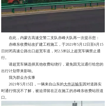
在此，内蒙古高速交警二支队赤峰大队再一次提示您：
赤峰东收费站改扩建工程施工，于2021年5月12日至6月15
日封闭高速公路出口超宽车道，对2.5米以上超宽车辆禁止通
行。
请超宽车辆选择其他收费站绕行，避免因无法通行给您的
出行计划带来影响。
我为群众办实事
2021年5月15日，一辆来自山东的
大件运输车
因对道路实
时通行情况不了解，被迫滞留在正在施工的赤峰东收费站匝道
口。